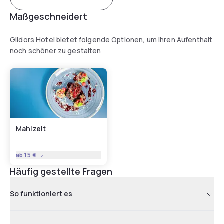
Maßgeschneidert
Gildors Hotel bietet folgende Optionen, um Ihren Aufenthalt
noch schöner zu gestalten
Mahlzeit
ab
15 €
Häufig gestellte Fragen
So funktioniert es