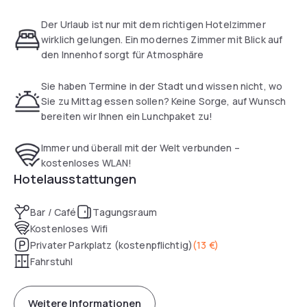
Der Urlaub ist nur mit dem richtigen Hotelzimmer
wirklich gelungen. Ein modernes Zimmer mit Blick auf
den Innenhof sorgt für Atmosphäre
Sie haben Termine in der Stadt und wissen nicht, wo
Sie zu Mittag essen sollen? Keine Sorge, auf Wunsch
bereiten wir Ihnen ein Lunchpaket zu!
Immer und überall mit der Welt verbunden –
kostenloses WLAN!
Hotelausstattungen
Bar / Café
Tagungsraum
Kostenloses Wifi
Privater Parkplatz (kostenpflichtig)
(
13 €
)
Fahrstuhl
Weitere Informationen