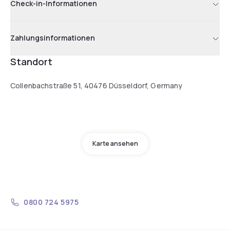
Check-in-Informationen
Zahlungsinformationen
Standort
Collenbachstraße 51, 40476 Düsseldorf, Germany
Karte ansehen
0800 724 5975