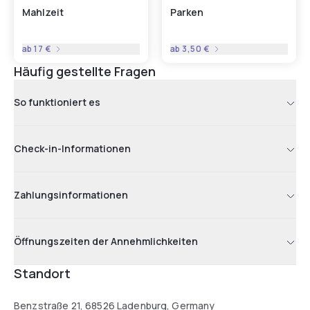
Mahlzeit
Parken
ab
17 €
ab
3,50 €
Häufig gestellte Fragen
So funktioniert es
Check-in-Informationen
Zahlungsinformationen
Öffnungszeiten der Annehmlichkeiten
Standort
Benzstraße 21, 68526 Ladenburg, Germany