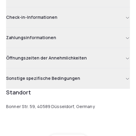
Check-in-Informationen
Zahlungsinformationen
Öffnungszeiten der Annehmlichkeiten
Sonstige spezifische Bedingungen
Standort
Bonner Str. 59, 40589 Düsseldorf, Germany