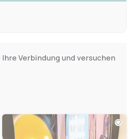
e Ihre Verbindung und versuchen