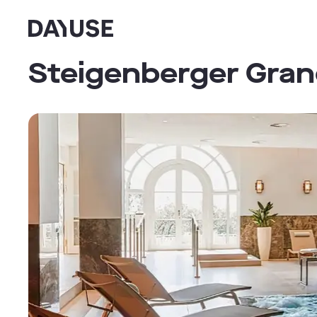
Dayuse
Steigenberger Gran