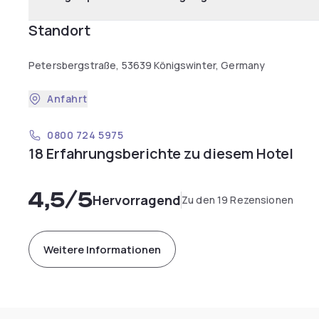
Standort
Petersbergstraße, 53639 Königswinter, Germany
Anfahrt
0800 724 5975
18 Erfahrungsberichte zu diesem Hotel
4,5
/5
Hervorragend
Zu den 19 Rezensionen
Weitere Informationen