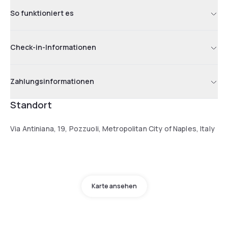
So funktioniert es
Check-in-Informationen
Zahlungsinformationen
Standort
Via Antiniana, 19, Pozzuoli, Metropolitan City of Naples, Italy
Karte ansehen