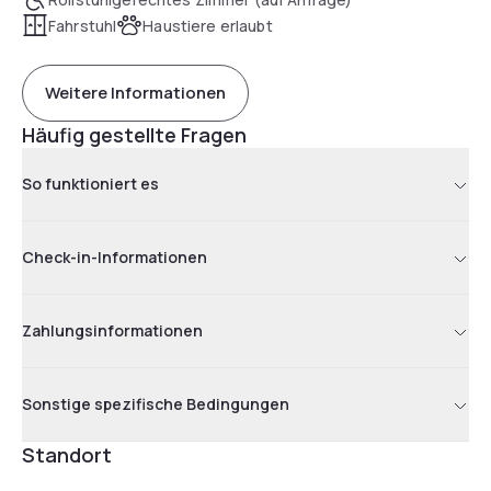
Fahrstuhl
Haustiere erlaubt
Weitere Informationen
Häufig gestellte Fragen
So funktioniert es
Check-in-Informationen
Zahlungsinformationen
Sonstige spezifische Bedingungen
Standort