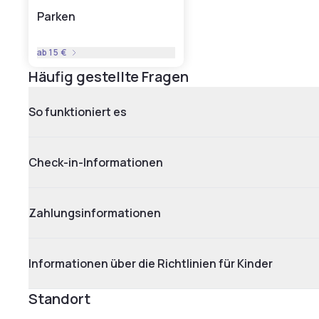
Parken
ab
15 €
Häufig gestellte Fragen
So funktioniert es
Check-in-Informationen
Zahlungsinformationen
Informationen über die Richtlinien für Kinder
Standort