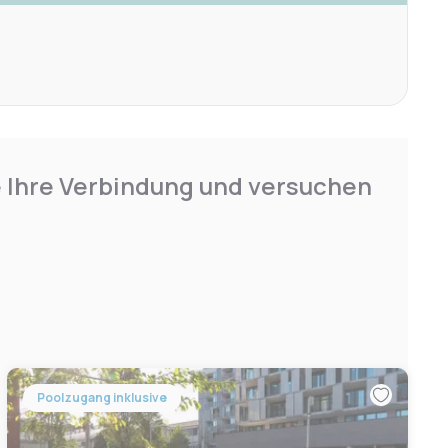
e Ihre Verbindung und versuchen
Poolzugang inklusive