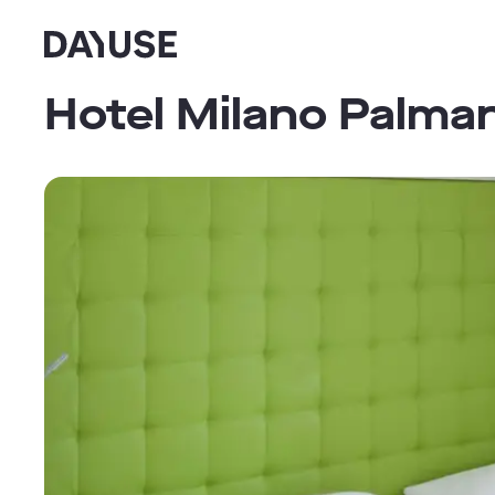
Dayuse
Hotel Milano Palma