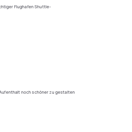
chtiger Flughafen Shuttle-
 Aufenthalt noch schöner zu gestalten