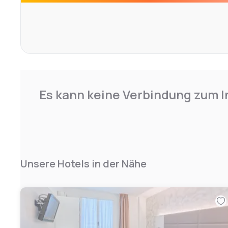
Es kann keine Verbindung zum I
Unsere Hotels in der Nähe