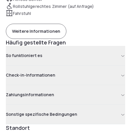
Rollstuhlgerechtes Zimmer (auf Anfrage)
Fahrstuhl
Weitere Informationen
Häufig gestellte Fragen
So funktioniert es
Check-in-Informationen
Zahlungsinformationen
Sonstige spezifische Bedingungen
Standort