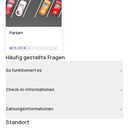
Parken
ab
6,20 €
Häufig gestellte Fragen
So funktioniert es
Check-in-Informationen
Zahlungsinformationen
Standort