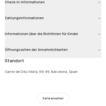
Check-in-Informationen
Zahlungsinformationen
Informationen über die Richtlinien für Kinder
Öffnungszeiten der Annehmlichkeiten
Standort
Carrer de Déu i Mata, 69-99, Barcelona, Spain
Karte ansehen