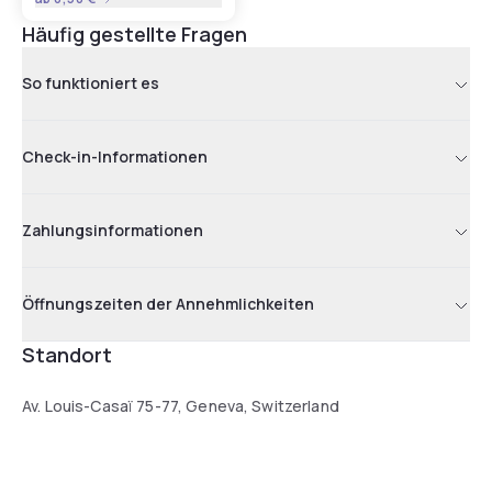
Häufig gestellte Fragen
So funktioniert es
Check-in-Informationen
Zahlungsinformationen
Öffnungszeiten der Annehmlichkeiten
Standort
Av. Louis-Casaï 75-77, Geneva, Switzerland