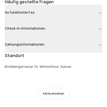
Häufig gestellte Fragen
So funktioniert es
Check-in-Informationen
Zahlungsinformationen
Standort
Brühlbergstrasse 7A, Winterthour, Suisse
Karte ansehen