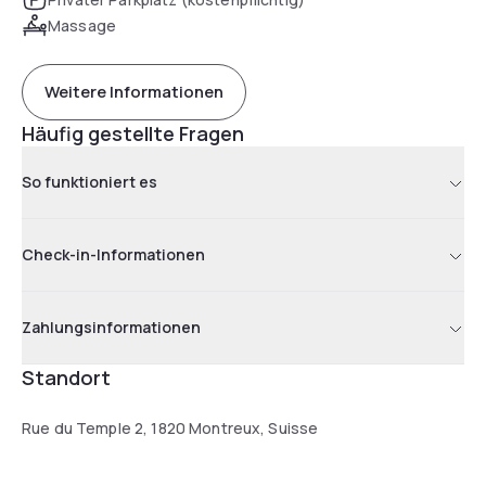
Massage
Weitere Informationen
Häufig gestellte Fragen
So funktioniert es
Check-in-Informationen
Zahlungsinformationen
Standort
Rue du Temple 2, 1820 Montreux, Suisse