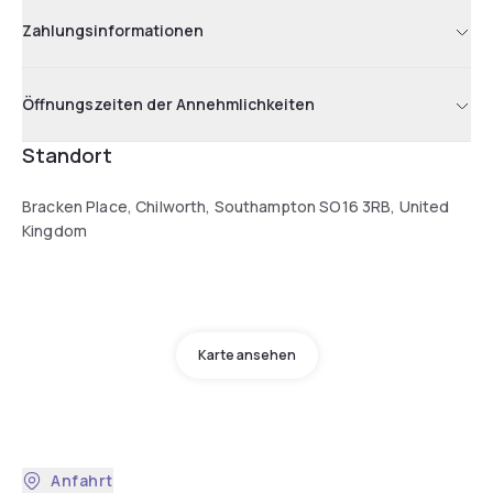
Zahlungsinformationen
Öffnungszeiten der Annehmlichkeiten
Standort
Bracken Place, Chilworth, Southampton SO16 3RB, United
Kingdom
Karte ansehen
Anfahrt