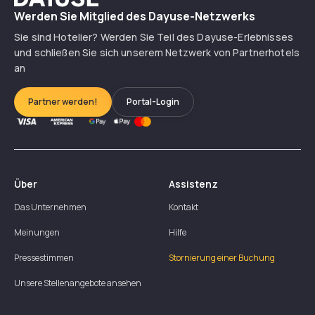
Werden Sie Mitglied des Dayuse-Netzwerks
Sie sind Hotelier? Werden Sie Teil des Dayuse-Erlebnisses
und schließen Sie sich unserem Netzwerk von Partnerhotels
an
Partner werden!
Portal-Login
Über
Assistenz
Das Unternehmen
Kontakt
Meinungen
Hilfe
Pressestimmen
Stornierung einer Buchung
Unsere Stellenangebote ansehen