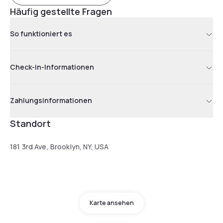
Häufig gestellte Fragen
So funktioniert es
Check-in-Informationen
Zahlungsinformationen
Standort
181 3rd Ave, Brooklyn, NY, USA
Karte ansehen