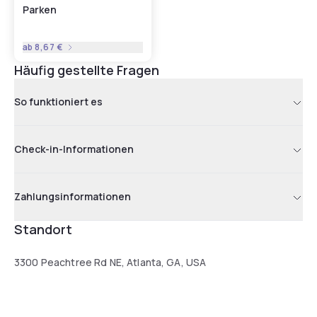
Parken
ab
8,67 €
Häufig gestellte Fragen
So funktioniert es
Check-in-Informationen
Zahlungsinformationen
Standort
3300 Peachtree Rd NE, Atlanta, GA, USA