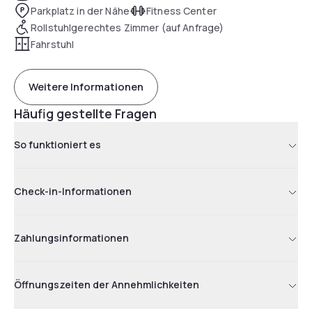
Parkplatz in der Nähe
Fitness Center
Rollstuhlgerechtes Zimmer (auf Anfrage)
Fahrstuhl
Weitere Informationen
Häufig gestellte Fragen
So funktioniert es
Check-in-Informationen
Zahlungsinformationen
Öffnungszeiten der Annehmlichkeiten