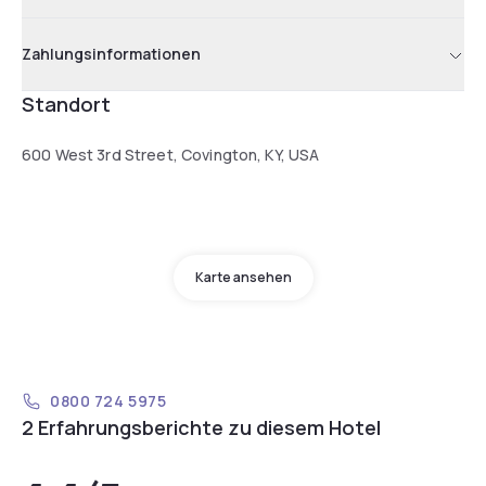
Zahlungsinformationen
Standort
600 West 3rd Street, Covington, KY, USA
Karte ansehen
0800 724 5975
2 Erfahrungsberichte zu diesem Hotel