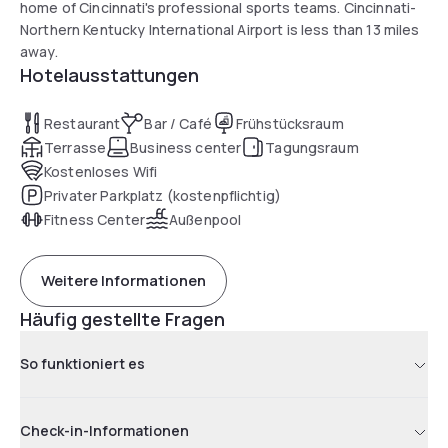
home of Cincinnati's professional sports teams. Cincinnati-
Northern Kentucky International Airport is less than 13 miles
away.
Hotelausstattungen
Restaurant
Bar / Café
Frühstücksraum
Terrasse
Business center
Tagungsraum
Kostenloses Wifi
Privater Parkplatz (kostenpflichtig)
Fitness Center
Außenpool
Weitere Informationen
Häufig gestellte Fragen
So funktioniert es
Check-in-Informationen