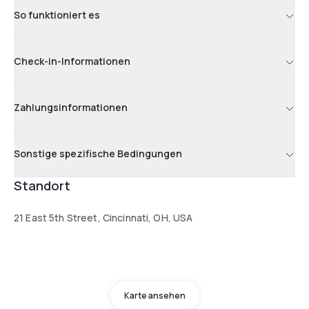
So funktioniert es
Check-in-Informationen
Zahlungsinformationen
Sonstige spezifische Bedingungen
Standort
21 East 5th Street, Cincinnati, OH, USA
Karte ansehen