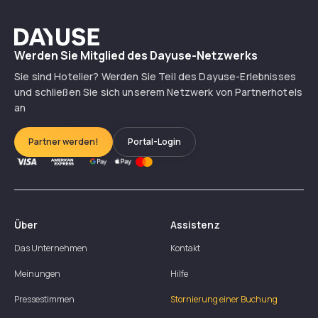
Dayuse
Werden Sie Mitglied des Dayuse-Netzwerks
Sie sind Hotelier? Werden Sie Teil des Dayuse-Erlebnisses
und schließen Sie sich unserem Netzwerk von Partnerhotels
an
Partner werden!
Portal-Login
Über
Assistenz
Das Unternehmen
Kontakt
Meinungen
Hilfe
Pressestimmen
Stornierung einer Buchung