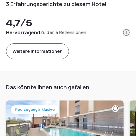
3 Erfahrungsberichte zu diesem Hotel
4,7
/5
Info
Hervorragend
Zu den 4 Rezensionen
Weitere Informationen
Das könnte Ihnen auch gefallen
Poolzugang inklusive