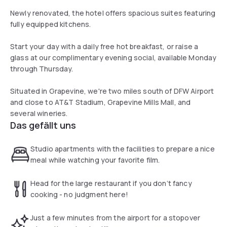
Newly renovated, the hotel offers spacious suites featuring
fully equipped kitchens.
Start your day with a daily free hot breakfast, or raise a
glass at our complimentary evening social, available Monday
through Thursday.
Situated in Grapevine, we're two miles south of DFW Airport
and close to AT&T Stadium, Grapevine Mills Mall, and
several wineries.
Das gefällt uns
Studio apartments with the facilities to prepare a nice
meal while watching your favorite film.
Head for the large restaurant if you don‘t fancy
cooking - no judgment here!
Just a few minutes from the airport for a stopover