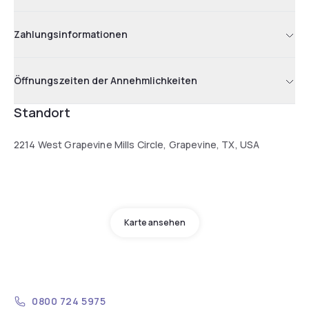
Zahlungsinformationen
Öffnungszeiten der Annehmlichkeiten
Standort
2214 West Grapevine Mills Circle, Grapevine, TX, USA
Karte ansehen
0800 724 5975