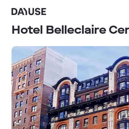
Dayuse
Hotel Belleclaire Ce