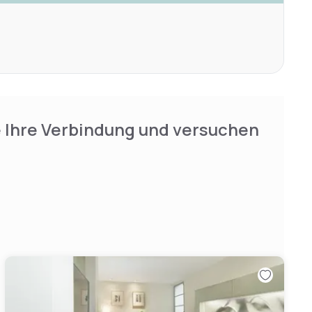
e Ihre Verbindung und versuchen