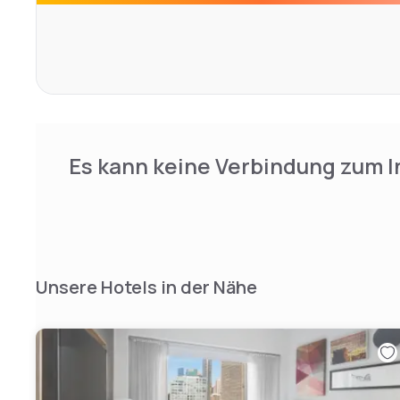
Es kann keine Verbindung zum I
Unsere Hotels in der Nähe