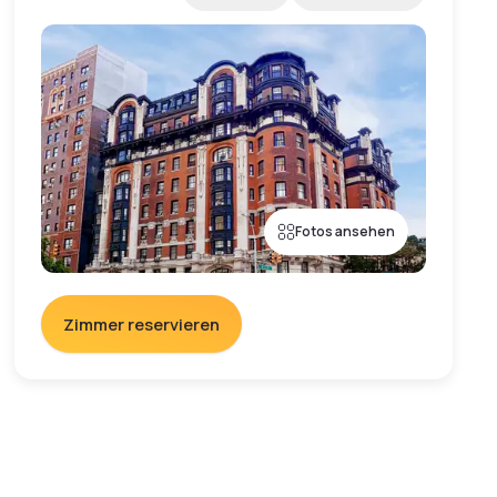
Fotos ansehen
Zimmer reservieren