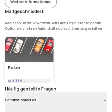
Weitere Informationen
Maßgeschneidert
Radisson Hotel Downtown Salt Lake City bietet folgende
Optionen, um Ihren Aufenthalt noch schöner zu gestalten
Parken
ab
9,53 €
Häufig gestellte Fragen
So funktioniert es