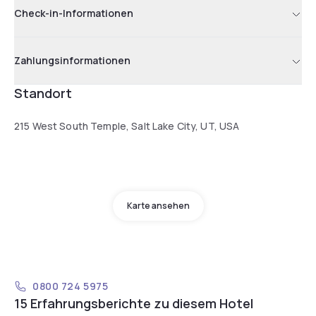
Check-in-Informationen
Zahlungsinformationen
Standort
215 West South Temple, Salt Lake City, UT, USA
Karte ansehen
0800 724 5975
15 Erfahrungsberichte zu diesem Hotel