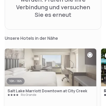
Verbindung und versuchen
Sie es erneut
Unsere Hotels in der Nähe
10h - 16h
Salt Lake Marriott Downtown at City Creek
Rio Grande