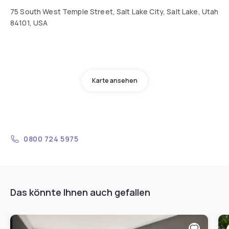
75 South West Temple Street, Salt Lake City, Salt Lake, Utah
84101, USA
Karte ansehen
0800 724 5975
Das könnte Ihnen auch gefallen