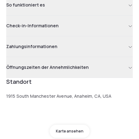
So funktioniert es
Check-in-Informationen
Zahlungsinformationen
Öffnungszeiten der Annehmlichkeiten
Standort
1915 South Manchester Avenue, Anaheim, CA, USA
Karte ansehen