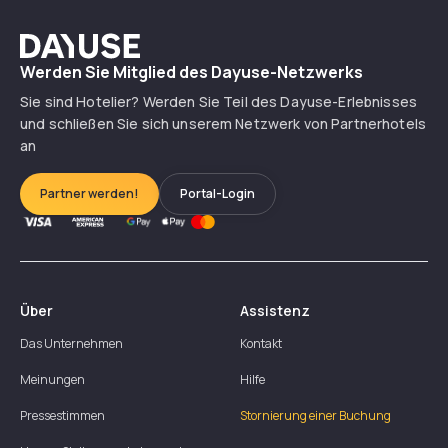
Dayuse
Werden Sie Mitglied des Dayuse-Netzwerks
Sie sind Hotelier? Werden Sie Teil des Dayuse-Erlebnisses
und schließen Sie sich unserem Netzwerk von Partnerhotels
an
Partner werden!
Portal-Login
Über
Assistenz
Das Unternehmen
Kontakt
Meinungen
Hilfe
Pressestimmen
Stornierung einer Buchung