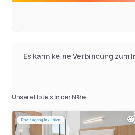
Es kann keine Verbindung zum I
Unsere Hotels in der Nähe
Poolzugang inklusive