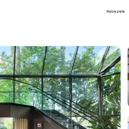
Reiseziele