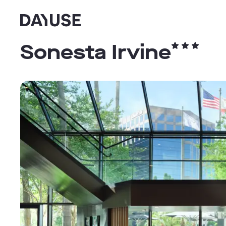
Dayuse
Sonesta Irvine