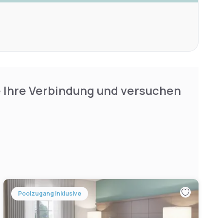
e Ihre Verbindung und versuchen
Poolzugang inklusive