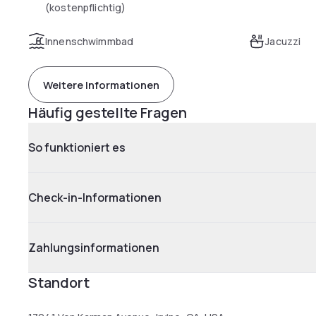
(kostenpflichtig)
Innenschwimmbad
Jacuzzi
Weitere Informationen
Häufig gestellte Fragen
So funktioniert es
Check-in-Informationen
Zahlungsinformationen
Standort