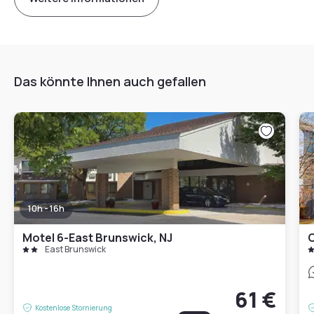
Das könnte Ihnen auch gefallen
10h - 16h
Motel 6-East Brunswick, NJ
East Brunswick
61 €
Kostenlose Stornierung