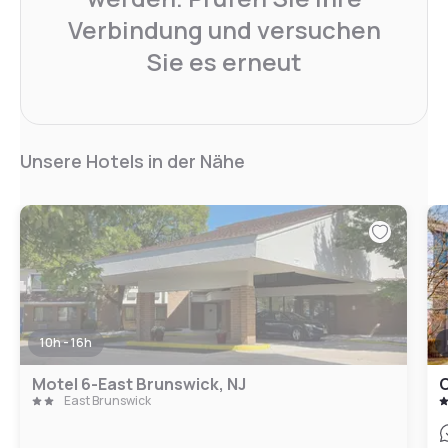
Verbindung und versuchen
Sie es erneut
Unsere Hotels in der Nähe
10h - 16h
Motel 6-East Brunswick, NJ
East Brunswick