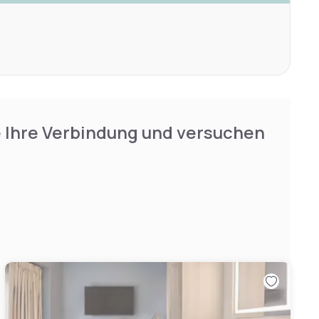
e Ihre Verbindung und versuchen