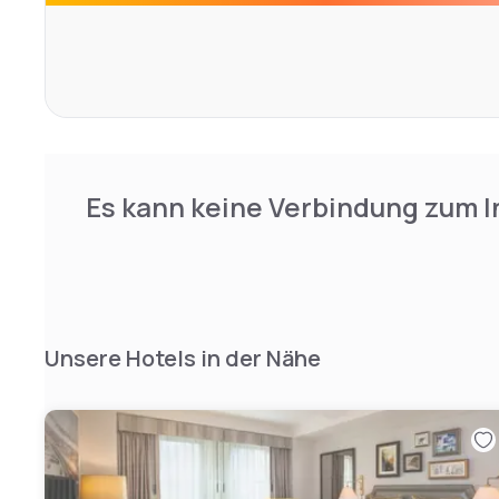
Es kann keine Verbindung zum I
Unsere Hotels in der Nähe