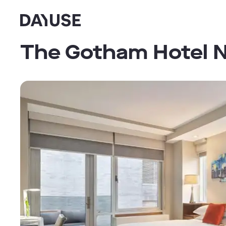
Dayuse
The Gotham Hotel 