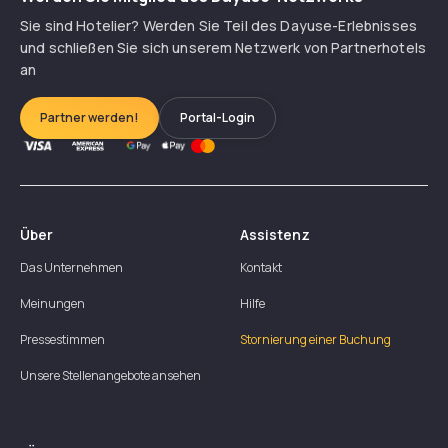
Sie sind Hotelier? Werden Sie Teil des Dayuse-Erlebnisses
und schließen Sie sich unserem Netzwerk von Partnerhotels
an
Partner werden!
Portal-Login
Über
Assistenz
Das Unternehmen
Kontakt
Meinungen
Hilfe
Pressestimmen
Stornierung einer Buchung
Unsere Stellenangebote ansehen