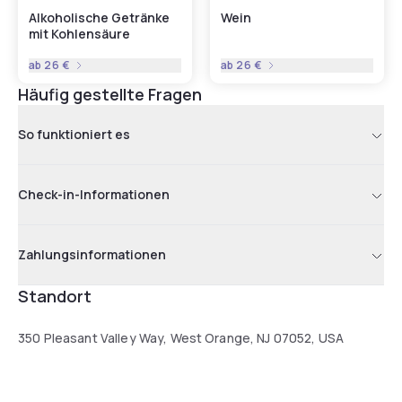
Alkoholische Getränke
Wein
mit Kohlensäure
ab
26 €
ab
26 €
Häufig gestellte Fragen
So funktioniert es
Check-in-Informationen
Zahlungsinformationen
Standort
350 Pleasant Valley Way, West Orange, NJ 07052, USA