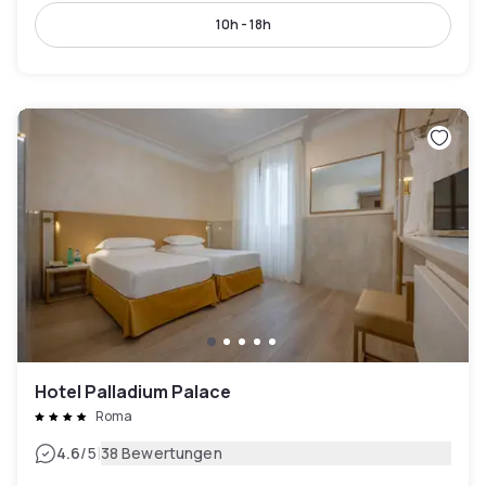
10h - 18h
Hotel Palladium Palace
Roma
|
4.6
/5
38 Bewertungen