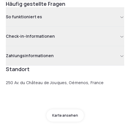
Häufig gestellte Fragen
So funktioniert es
Check-in-Informationen
Zahlungsinformationen
Standort
250 Av. du Château de Jouques, Gémenos, France
Karte ansehen