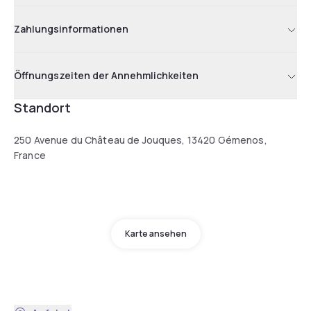
Zahlungsinformationen
Öffnungszeiten der Annehmlichkeiten
Standort
250 Avenue du Château de Jouques, 13420 Gémenos,
France
Karte ansehen