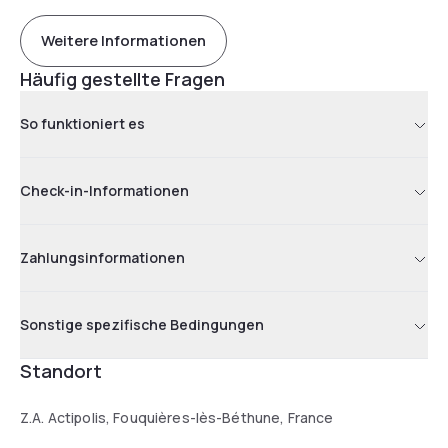
Weitere Informationen
Häufig gestellte Fragen
So funktioniert es
Check-in-Informationen
Zahlungsinformationen
Sonstige spezifische Bedingungen
Standort
Z.A. Actipolis, Fouquières-lès-Béthune, France