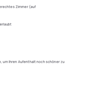
erechtes Zimmer (auf
erlaubt
, um Ihren Aufenthalt noch schöner zu