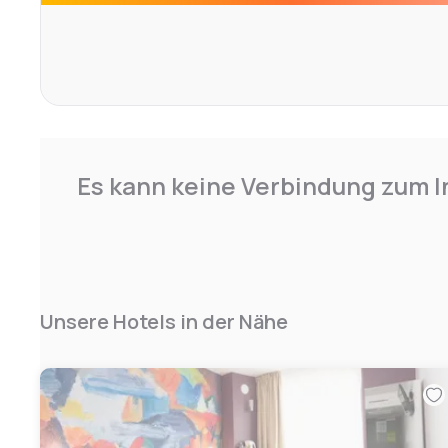
Es kann keine Verbindung zum I
Unsere Hotels in der Nähe