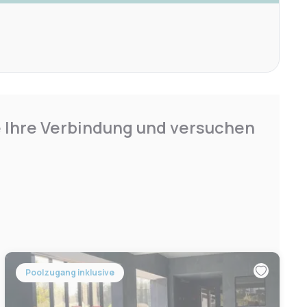
e Ihre Verbindung und versuchen
Poolzugang inklusive