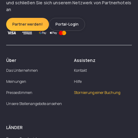
und schließen Sie sich unserem Netzwerk von Partnerhotels
an
Partner werden!
Portal-Login
Über
Assistenz
Das Unternehmen
Kontakt
Meinungen
Hilfe
Pressestimmen
Stornierung einer Buchung
Unsere Stellenangebote ansehen
LÄNDER