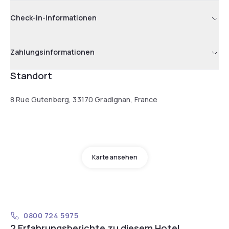
Check-in-Informationen
Zahlungsinformationen
Standort
8 Rue Gutenberg, 33170 Gradignan, France
Karte ansehen
0800 724 5975
2 Erfahrungsberichte zu diesem Hotel