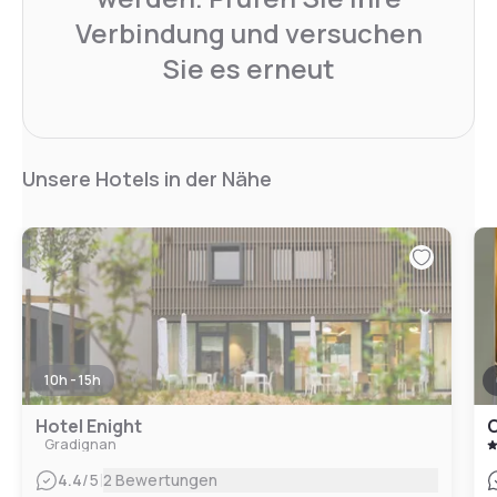
Verbindung und versuchen
Sie es erneut
Unsere Hotels in der Nähe
10h - 15h
Hotel Enight
Gradignan
|
4.4
/5
2 Bewertungen