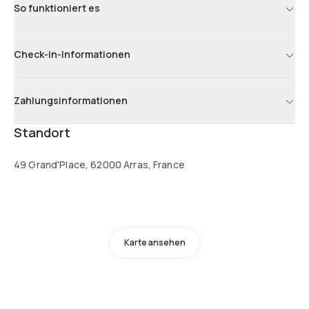
So funktioniert es
Check-in-Informationen
Zahlungsinformationen
Standort
49 Grand'Place, 62000 Arras, France
Karte ansehen