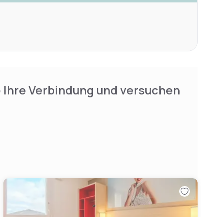
e Ihre Verbindung und versuchen