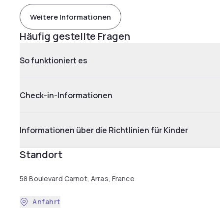
Weitere Informationen
Häufig gestellte Fragen
So funktioniert es
Check-in-Informationen
Informationen über die Richtlinien für Kinder
Standort
58 Boulevard Carnot, Arras, France
Anfahrt