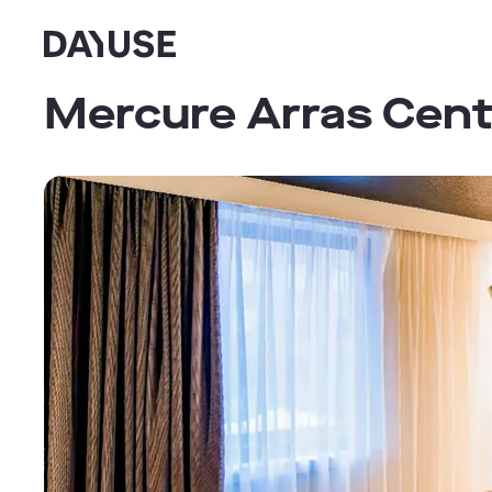
Dayuse
Mercure Arras Cent