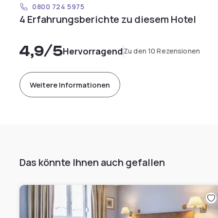
0800 724 5975
4 Erfahrungsberichte zu diesem Hotel
4,9
/5
Hervorragend
Zu den 10 Rezensionen
Weitere Informationen
Das könnte Ihnen auch gefallen