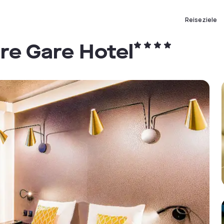
Reiseziele
re Gare Hotel