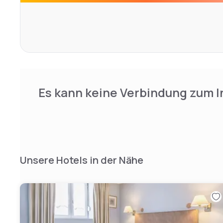
Es kann keine Verbindung zum I
Unsere Hotels in der Nähe