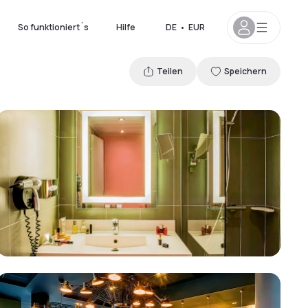
So funktioniert´s
Hilfe
DE
•
EUR
Teilen
Speichern