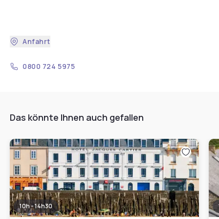
Anfahrt
0800 724 5975
Das könnte Ihnen auch gefallen
10h - 14h30