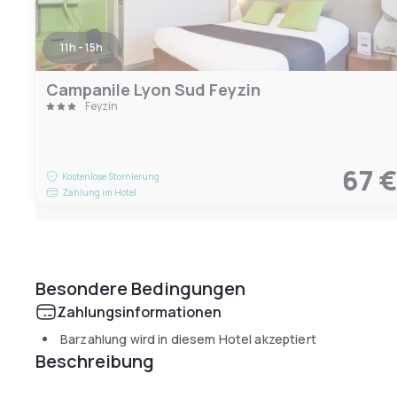
11h - 15h
Campanile Lyon Sud Feyzin
Feyzin
67 
Kostenlose Stornierung
Zahlung im Hotel
Besondere Bedingungen
Zahlungsinformationen
Barzahlung wird in diesem Hotel akzeptiert
Beschreibung