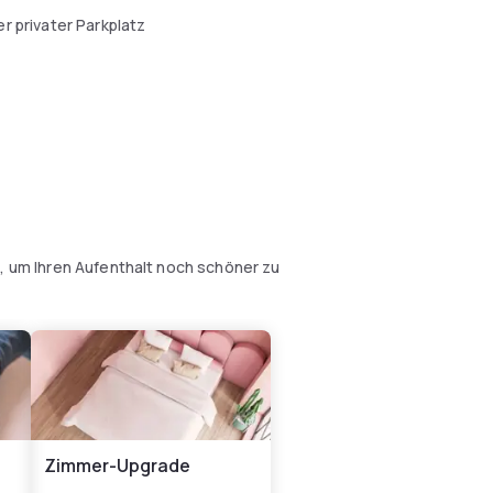
r privater Parkplatz
n, um Ihren Aufenthalt noch schöner zu
Zimmer-Upgrade