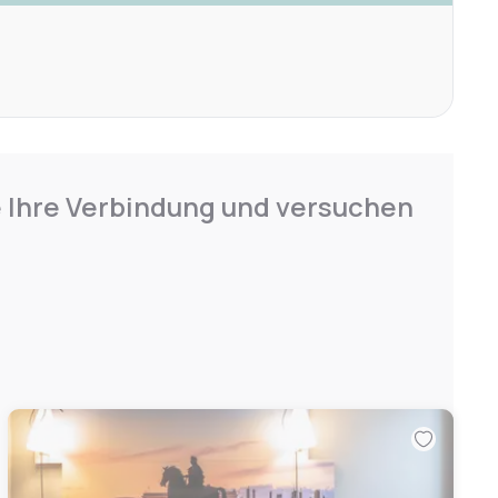
e Ihre Verbindung und versuchen