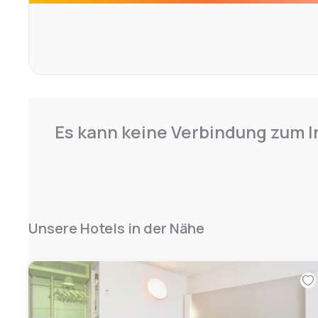
Es kann keine Verbindung zum I
Unsere Hotels in der Nähe