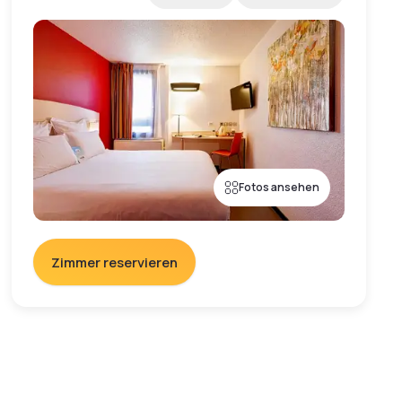
Fotos ansehen
Zimmer reservieren