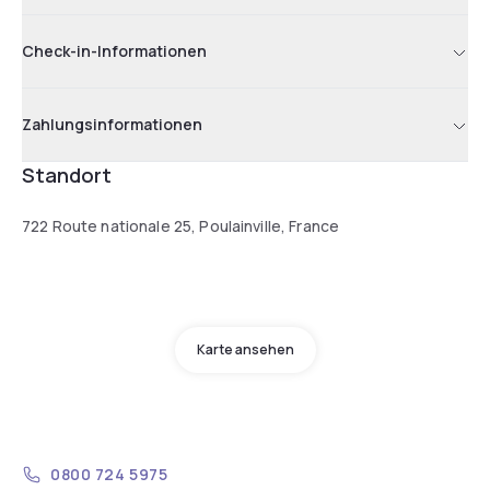
Check-in-Informationen
Zahlungsinformationen
Standort
722 Route nationale 25, Poulainville, France
Karte ansehen
0800 724 5975