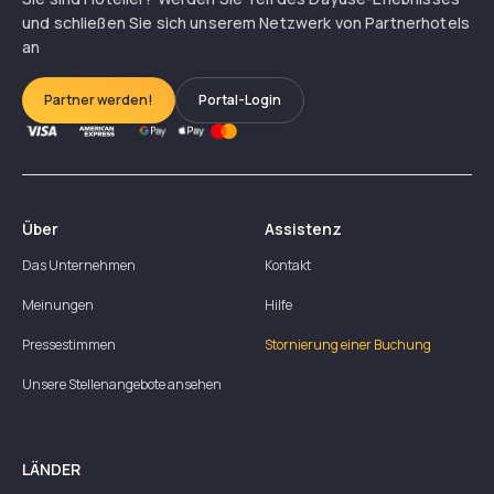
und schließen Sie sich unserem Netzwerk von Partnerhotels
an
Partner werden!
Portal-Login
Über
Assistenz
Das Unternehmen
Kontakt
Meinungen
Hilfe
Pressestimmen
Stornierung einer Buchung
Unsere Stellenangebote ansehen
LÄNDER