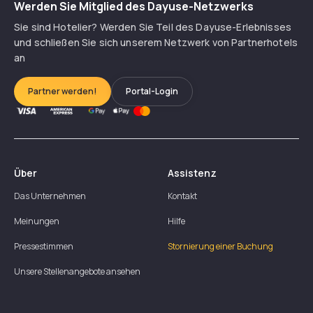
Werden Sie Mitglied des Dayuse-Netzwerks
Sie sind Hotelier? Werden Sie Teil des Dayuse-Erlebnisses
und schließen Sie sich unserem Netzwerk von Partnerhotels
an
Partner werden!
Portal-Login
Über
Assistenz
Das Unternehmen
Kontakt
Meinungen
Hilfe
Pressestimmen
Stornierung einer Buchung
Unsere Stellenangebote ansehen