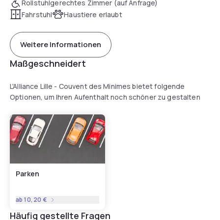
Rollstuhlgerechtes Zimmer (auf Anfrage)
Fahrstuhl
Haustiere erlaubt
Weitere Informationen
Maßgeschneidert
L'Alliance Lille - Couvent des Minimes bietet folgende
Optionen, um Ihren Aufenthalt noch schöner zu gestalten
Parken
ab
10,20 €
Häufig gestellte Fragen