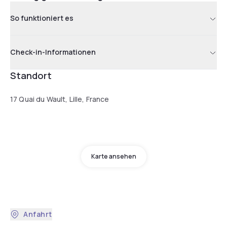
So funktioniert es
Check-in-Informationen
Standort
17 Quai du Wault, Lille, France
Karte ansehen
Anfahrt