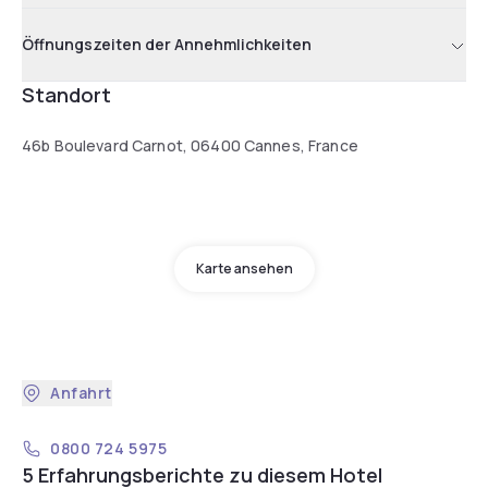
Öffnungszeiten der Annehmlichkeiten
Standort
46b Boulevard Carnot, 06400 Cannes, France
Karte ansehen
Anfahrt
0800 724 5975
5 Erfahrungsberichte zu diesem Hotel