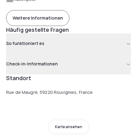
Weitere Informationen
Häufig gestellte Fragen
So funktioniert es
Check-in-Informationen
Standort
Rue de Maugré, 59220 Rouvignies, France
Karte ansehen