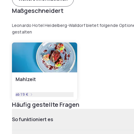
Maßgeschneidert
Leonardo Hotel Heidelberg-Walldorf bietet folgende Option
gestalten
Mahlzeit
ab
19 €
Häufig gestellte Fragen
So funktioniert es