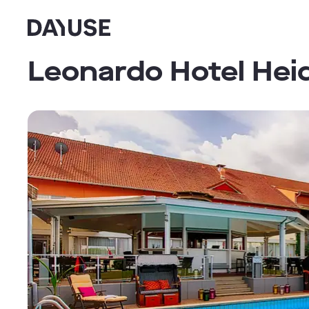
Dayuse
Leonardo Hotel Hei