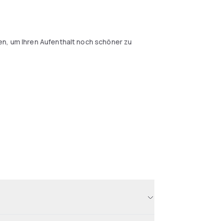
en, um Ihren Aufenthalt noch schöner zu