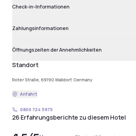
Check-in-Informationen
Zahlungsinformationen
Öffnungszeiten der Annehmlichkeiten
Standort
Roter Straße, 69190 Walldorf, Germany
Anfahrt
0800 724 5975
26 Erfahrungsberichte zu diesem Hotel