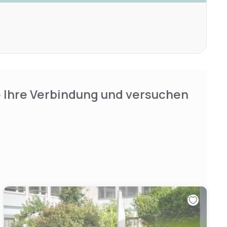
e Ihre Verbindung und versuchen