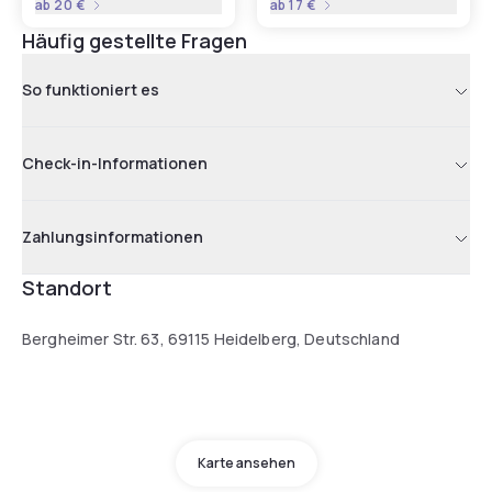
ab
20 €
ab
17 €
Häufig gestellte Fragen
So funktioniert es
Check-in-Informationen
Zahlungsinformationen
Standort
Bergheimer Str. 63, 69115 Heidelberg, Deutschland
Karte ansehen