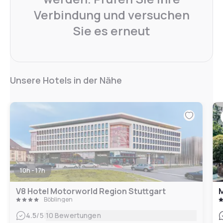
Verbindung und versuchen
Sie es erneut
Unsere Hotels in der Nähe
10h - 17h
V8 Hotel Motorworld Region Stuttgart
Böblingen
|
4.5
/5
10 Bewertungen