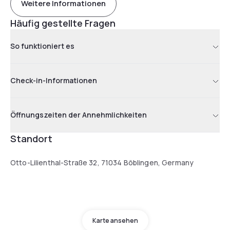
Weitere Informationen
Häufig gestellte Fragen
So funktioniert es
Check-in-Informationen
Öffnungszeiten der Annehmlichkeiten
Standort
Otto-Lilienthal-Straße 32, 71034 Böblingen, Germany
Karte ansehen