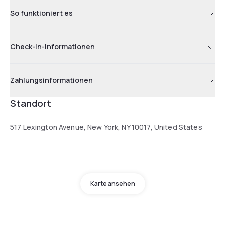
So funktioniert es
Check-in-Informationen
Zahlungsinformationen
Standort
517 Lexington Avenue, New York, NY 10017, United States
Karte ansehen