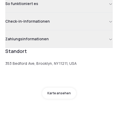
So funktioniert es
Check-in-Informationen
Zahlungsinformationen
Standort
353 Bedford Ave, Brooklyn, NY 11211, USA
Karte ansehen