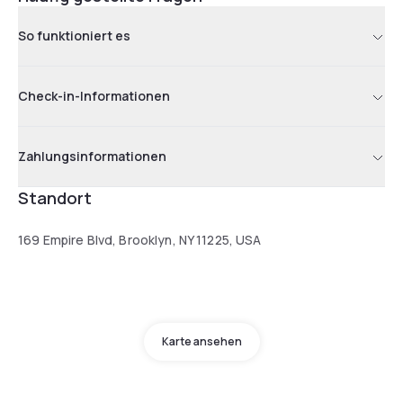
So funktioniert es
Check-in-Informationen
Zahlungsinformationen
Standort
169 Empire Blvd, Brooklyn, NY 11225, USA
Karte ansehen