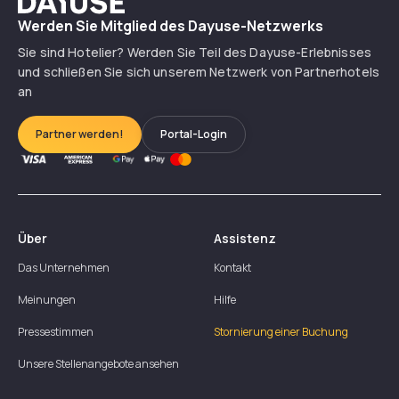
Werden Sie Mitglied des Dayuse-Netzwerks
Sie sind Hotelier? Werden Sie Teil des Dayuse-Erlebnisses
und schließen Sie sich unserem Netzwerk von Partnerhotels
an
Partner werden!
Portal-Login
Über
Assistenz
Das Unternehmen
Kontakt
Meinungen
Hilfe
Pressestimmen
Stornierung einer Buchung
Unsere Stellenangebote ansehen